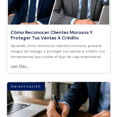
Cómo Reconocer Clientes Morosos Y
Proteger Tus Ventas A Crédito
Aprende cómo reconocer clientes morosos, prevenir
riesgos de impago y proteger tus ventas a crédito con
herramientas que cuidan el flujo de caja empresarial.
Leer Más...
Garantización