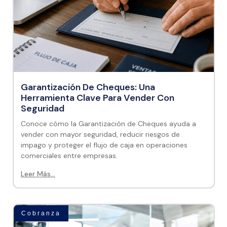
Garantización De Cheques: Una
Herramienta Clave Para Vender Con
Seguridad
Conoce cómo la Garantización de Cheques ayuda a
vender con mayor seguridad, reducir riesgos de
impago y proteger el flujo de caja en operaciones
comerciales entre empresas.
Leer Más...
Cobranza