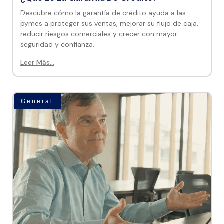
Descubre cómo la garantía de crédito ayuda a las
pymes a proteger sus ventas, mejorar su flujo de caja,
reducir riesgos comerciales y crecer con mayor
seguridad y confianza.
Leer Más...
General