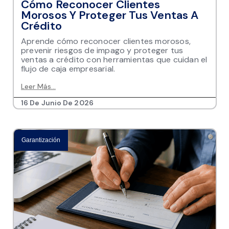
Cómo Reconocer Clientes
Morosos Y Proteger Tus Ventas A
Crédito
Aprende cómo reconocer clientes morosos,
prevenir riesgos de impago y proteger tus
ventas a crédito con herramientas que cuidan el
flujo de caja empresarial.
Leer Más...
16 De Junio De 2026
Garantización