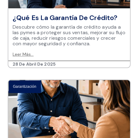
¿Qué Es La Garantía De Crédito?
Descubre cómo la garantía de crédito ayuda a
las pymes a proteger sus ventas, mejorar su flujo
de caja, reducir riesgos comerciales y crecer
con mayor seguridad y confianza.
Leer Más...
28 De Abril De 2025
Garantización