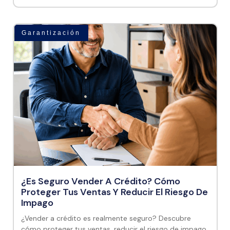
Garantización
¿Es Seguro Vender A Crédito? Cómo
Proteger Tus Ventas Y Reducir El Riesgo De
Impago
¿Vender a crédito es realmente seguro? Descubre
cómo proteger tus ventas, reducir el riesgo de impago