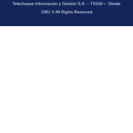
Telecheque Información y Gestión S.A. – TIGSA – Desde
1981 © All Rights Reserved