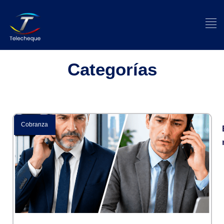
Categorías
Cobranza