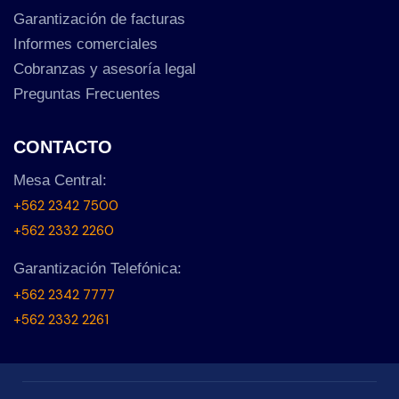
Garantización de facturas
Informes comerciales
Cobranzas y asesoría legal
Preguntas Frecuentes
CONTACTO
Mesa Central:
+562 2342 7500
+562 2332 2260
Garantización Telefónica:
+562 2342 7777
+562 2332 2261