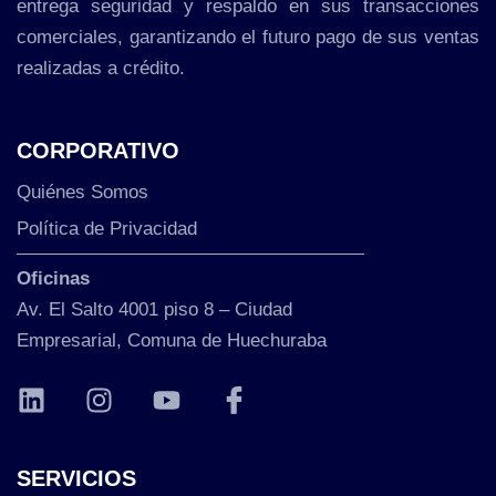
entrega seguridad y respaldo en sus transacciones
comerciales, garantizando el futuro pago de sus ventas
realizadas a crédito.
CORPORATIVO
Quiénes Somos
Política de Privacidad
Oficinas
Av. El Salto 4001 piso 8 – Ciudad
Empresarial, Comuna de Huechuraba
SERVICIOS