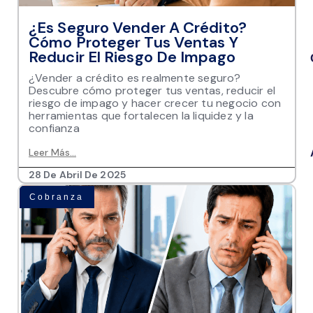
¿Es Seguro Vender A Crédito?
Cómo Proteger Tus Ventas Y
Reducir El Riesgo De Impago
¿Vender a crédito es realmente seguro?
Descubre cómo proteger tus ventas, reducir el
riesgo de impago y hacer crecer tu negocio con
herramientas que fortalecen la liquidez y la
confianza
Leer Más...
28 De Abril De 2025
Cobranza