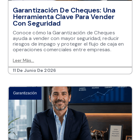
Garantización De Cheques: Una
Herramienta Clave Para Vender
Con Seguridad
Conoce cómo la Garantización de Cheques
ayuda a vender con mayor seguridad, reducir
riesgos de impago y proteger el flujo de caja en
operaciones comerciales entre empresas.
Leer Más...
11 De Junio De 2026
Garantización