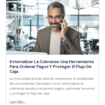
Externalizar La Cobranza: Una Herramienta
Para Ordenar Pagos Y Proteger El Flujo De
Caja
La morosidad puede afectar seriamente la estabilidad
de una empresa. Descubre cómo externalizar la
cobranza ayuda a recuperar pagos, optimizar recursos
y proteger el flujo de caja.
Leer Más...